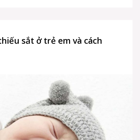
hiếu sắt ở trẻ em và cách