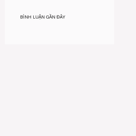
BÌNH LUẬN GẦN ĐÂY