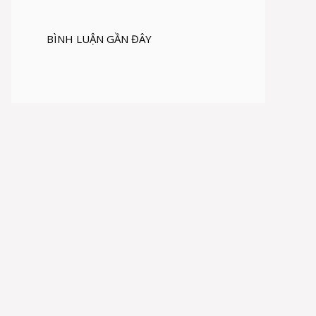
BÌNH LUẬN GẦN ĐÂY