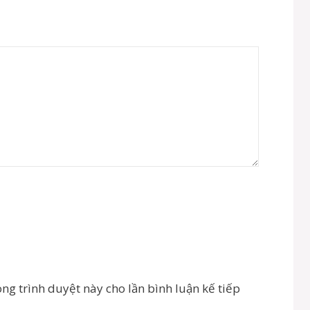
ong trình duyệt này cho lần bình luận kế tiếp