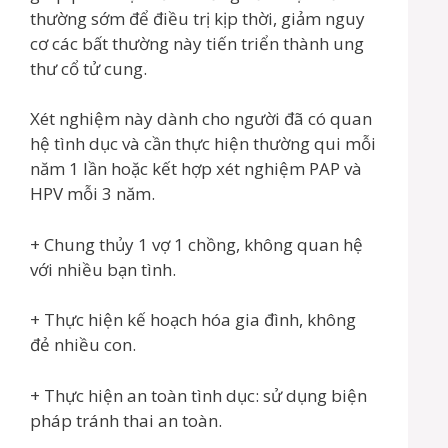
thường sớm để điều trị kịp thời, giảm nguy
cơ các bất thường này tiến triển thành ung
thư cổ tử cung.
Xét nghiệm này dành cho người đã có quan
hệ tình dục và cần thực hiện thường qui mỗi
năm 1 lần hoặc kết hợp xét nghiệm PAP và
HPV mỗi 3 năm.
+ Chung thủy 1 vợ 1 chồng, không quan hệ
với nhiều bạn tình.
+ Thực hiện kế hoạch hóa gia đình, không
đẻ nhiều con.
+ Thực hiện an toàn tình dục: sử dụng biện
pháp tránh thai an toàn.