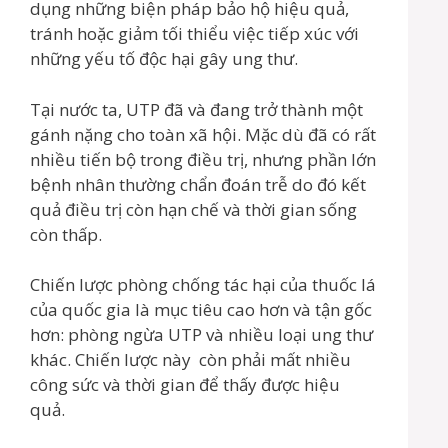
dụng những biện pháp bảo hộ hiệu quả,
tránh hoặc giảm tối thiểu việc tiếp xúc với
những yếu tố độc hại gây ung thư.
Tại nước ta, UTP đã và đang trở thành một
gánh nặng cho toàn xã hội. Mặc dù đã có rất
nhiều tiến bộ trong điều trị, nhưng phần lớn
bệnh nhân thường chẩn đoán trễ do đó kết
quả điều trị còn hạn chế và thời gian sống
còn thấp.
Chiến lược phòng chống tác hại của thuốc lá
của quốc gia là mục tiêu cao hơn và tận gốc
hơn: phòng ngừa UTP và nhiều loại ung thư
khác. Chiến lược này còn phải mất nhiều
công sức và thời gian để thấy được hiệu
quả.