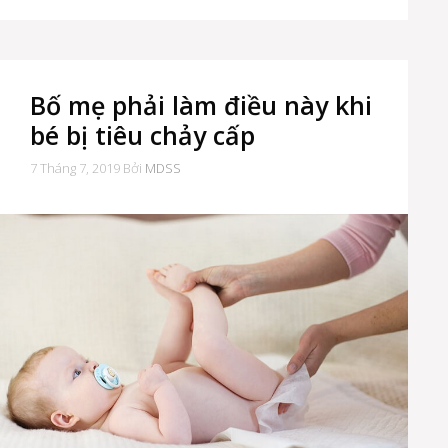
Bố mẹ phải làm điều này khi
bé bị tiêu chảy cấp
7 Tháng 7, 2019
Bởi
MDSS