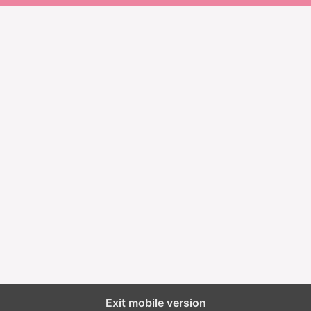
Exit mobile version