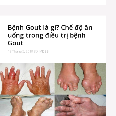
Bệnh Gout là gì? Chế độ ăn
uống trong điều trị bệnh
Gout
18 Tháng 5, 2019
Bởi
MDSS