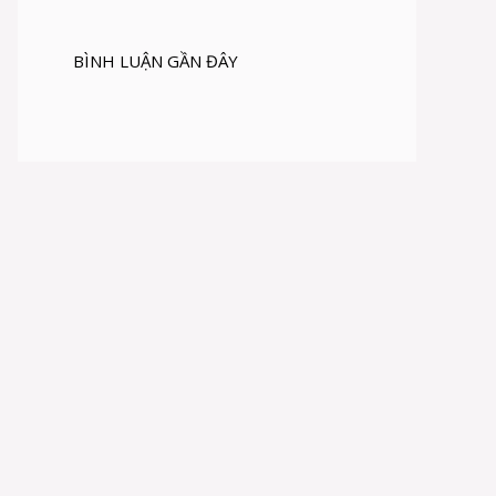
BÌNH LUẬN GẦN ĐÂY