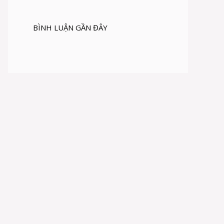
BÌNH LUẬN GẦN ĐÂY