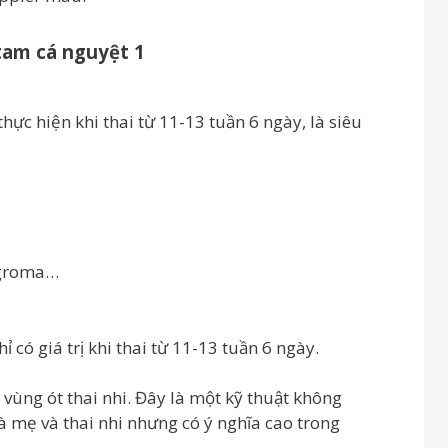
tam cá nguyệt 1
hực hiện khi thai từ 11-13 tuần 6 ngày, là siêu
ygroma…
 có giá trị khi thai từ 11-13 tuần 6 ngày.
vùng ót thai nhi. Đây là một kỹ thuật không
 mẹ và thai nhi nhưng có ý nghĩa cao trong