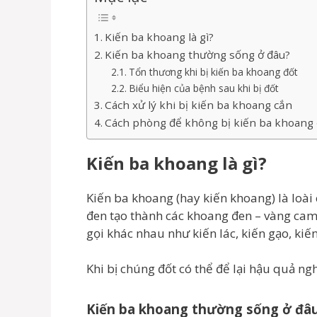
Kiến ba khoang là gì?
Kiến ba khoang thường sống ở đâu?
Tổn thương khi bị kiến ba khoang đốt
Biểu hiện của bệnh sau khi bị đốt
Cách xử lý khi bị kiến ba khoang cắn
Cách phòng để không bị kiến ba khoang 
Kiến ba khoang là gì?
Kiến ba khoang (hay kiến khoang) là loài
đen tạo thành các khoang đen – vàng cam 
gọi khác nhau như kiến lác, kiến gạo, kiến
Khi bị chúng đốt có thể để lại hậu quả ngh
Kiến ba khoang thường sống ở đâ