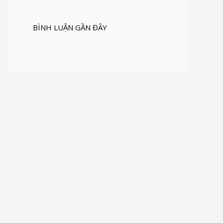
BÌNH LUẬN GẦN ĐÂY