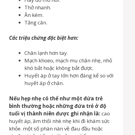
Thở nhanh.
Ăn kém.
Tăng cân.
Các triệu chứng đặc biệt hơn:
Chân lạnh hơn tay.
Mạch khoeo, mạch mu chân nhẹ, nhỏ
khó bắt hoặc không bắt được.
Huyết áp ở tay lớn hơn đáng kể so với
huyết áp ở chân.
Nếu hẹp nhẹ có thể như một đứa trẻ
bình thường hoặc những đứa trẻ ở độ
tuổi vị thành niên được ghi nhận là:
cao
huyết áp, âm thối nhè nhẹ khi đi khám sức
khỏe. một số phàn nàn về đau đầu hoặc