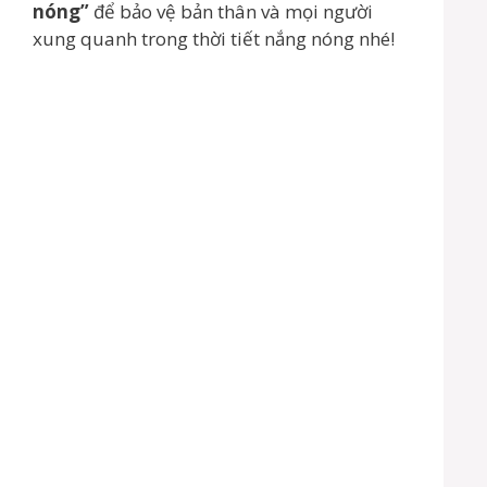
nóng”
để bảo vệ bản thân và mọi người
xung quanh trong thời tiết nắng nóng nhé!